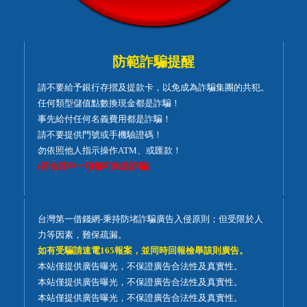
防範詐騙提醒
請不要給予銀行存摺及提款卡，以免成為詐騙集團的共犯。
任何類型儲值點數換現金都是詐騙！
事先給付任何名義費用都是詐騙！
請不要提供門號或手機驗證碼！
勿依照他人指示操作ATM、或匯款！
(符合其中一項都可能是詐騙)
台灣第一借錢網-秉持防堵詐騙廣告入侵原則；但受限於人
力等因素，難保疏漏。
如有受騙請速電165報案，並同時回報檢舉該則廣告。
本站僅提供廣告曝光，不保證廣告合法性及真實性。
本站僅提供廣告曝光，不保證廣告合法性及真實性。
本站僅提供廣告曝光，不保證廣告合法性及真實性。